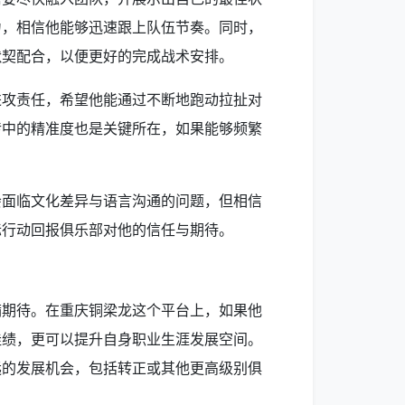
力，相信他能够迅速跟上队伍节奏。同时，
默契配合，以便更好的完成战术安排。
进攻责任，希望他能通过不断地跑动拉扯对
传中的精准度也是关键所在，如果能够频繁
会面临文化差异与语言沟通的问题，但相信
际行动回报俱乐部对他的信任与期待。
满期待。在重庆铜梁龙这个平台上，如果他
佳绩，更可以提升自身职业生涯发展空间。
远的发展机会，包括转正或其他更高级别俱