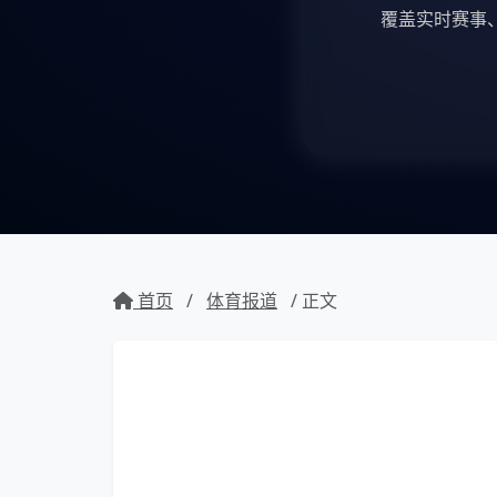
覆盖实时赛事
首页
/
体育报道
/ 正文