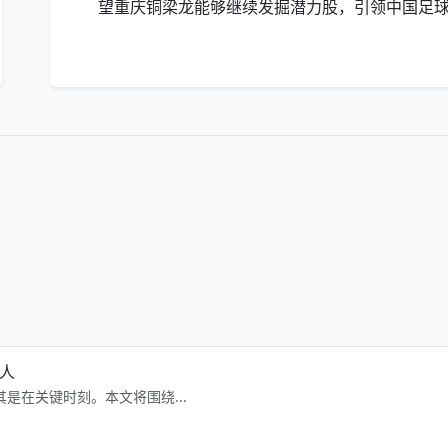
望重庆铜梁龙能够继续发掘潜力股，引领中国足
人
是在关键时刻。本文将围绕...