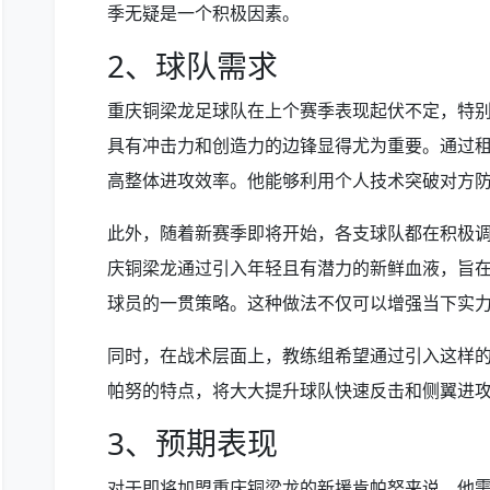
季无疑是一个积极因素。
2、球队需求
重庆铜梁龙足球队在上个赛季表现起伏不定，特
具有冲击力和创造力的边锋显得尤为重要。通过
高整体进攻效率。他能够利用个人技术突破对方
此外，随着新赛季即将开始，各支球队都在积极
庆铜梁龙通过引入年轻且有潜力的新鲜血液，旨
球员的一贯策略。这种做法不仅可以增强当下实
同时，在战术层面上，教练组希望通过引入这样
帕努的特点，将大大提升球队快速反击和侧翼进
3、预期表现
对于即将加盟重庆铜梁龙的新援肯帕努来说，他