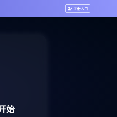
注册入口
开始