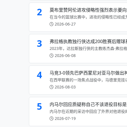
2
莫布里赞阿伦进攻侵略性强烈表示要向
在当今的篮球比赛中，进攻的侵略性已经成为
2026-06-27
3
弗拉格执教独行侠达成200胜赛后赠球
2023年，达拉斯独行侠的主教练杰森·弗拉格
2026-06-08
4
马竞3-0领先巴萨西蒙尼对亚马尔做出
在西甲联赛的一场焦点战役中，马德里竞技以3
2026-08-03
5
内马尔回应质疑称自己不该退役目标是
内马尔在近期的采访中回应了外界对他退役的
2026-07-19