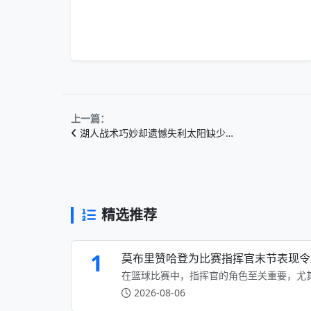
上一篇：
湖人战术巧妙却遗憾失利太阳缺少…
精选推荐
1
莫布里赞哈登为比赛指挥官末节表现令
在篮球比赛中，指挥官的角色至关重要，尤其
2026-08-06