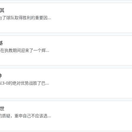
其
了球队取得胜利的重要因...
基
在执教期间迎来了一个辉...
神
-0的绝对优势战胜了巴...
世
质疑，重申自己不应该选...