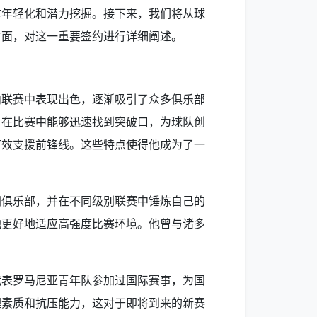
重年轻化和潜力挖掘。接下来，我们将从球
方面，对这一重要签约进行详细阐述。
内联赛中表现出色，逐渐吸引了众多俱乐部
，在比赛中能够迅速找到突破口，为球队创
有效支援前锋线。这些特点使得他成为了一
洲俱乐部，并在不同级别联赛中锤炼自己的
他更好地适应高强度比赛环境。他曾与诸多
代表罗马尼亚青年队参加过国际赛事，为国
理素质和抗压能力，这对于即将到来的新赛